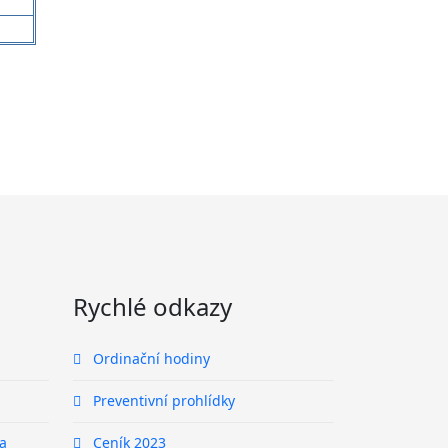
Rychlé odkazy
Ordinační hodiny
Preventivní prohlídky
a
Ceník 2023