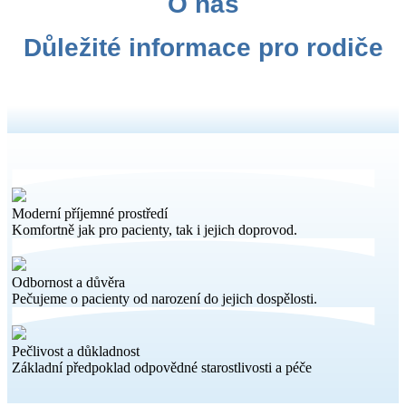
O nás
Důležité informace pro rodiče
Moderní příjemné prostředí
Komfortně jak pro pacienty, tak i jejich doprovod.
Odbornost a důvěra
Pečujeme o pacienty od narození do jejich dospělosti.
Pečlivost a důkladnost
Základní předpoklad odpovědné starostlivosti a péče