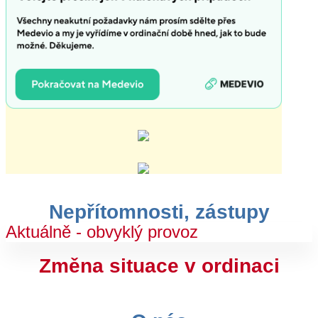
Nepřítomnosti, zástupy
Aktuálně - obvyklý provoz
Změna situace v ordinaci